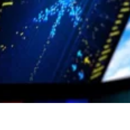
evento