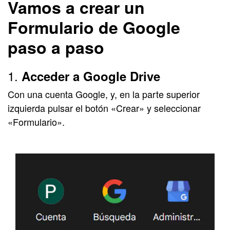
Vamos a crear un
Formulario de Google
paso a paso
1.
Acceder a Google Drive
C
on una cuenta Google, y, en la parte superior
izquierda pulsar el botón «Crear» y seleccionar
«Formulario».