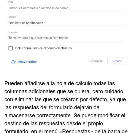
Pueden añadirse a la hoja de cálculo todas las
columnas adicionales que se quiera, pero cuidado
con eliminar las que se crearon por defecto, ya que
las respuestas del formulario dejarán de
almacenarse correctamente. Se puede modificar el
destino de las respuestas desde el propio
formulario, en el menú «Respuestas» de la barra de