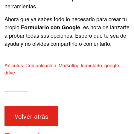
herramientas.
Ahora que ya sabes todo lo necesario para crear tu
propio
, es hora de lanzarte
Formulario con Google
a probar todas sus opciones.
Espero que te sea de
ayuda y no olvides compartirlo o comentarlo.
Artículos
,
Comunicación
,
Marketing
formulario
,
google
drive
Volver atrás