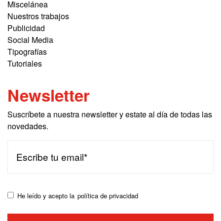
Miscelánea
Nuestros trabajos
Publicidad
Social Media
Tipografías
Tutoriales
Newsletter
Suscríbete a nuestra newsletter y estate al día de todas las
novedades.
He leído y acepto la
política de privacidad