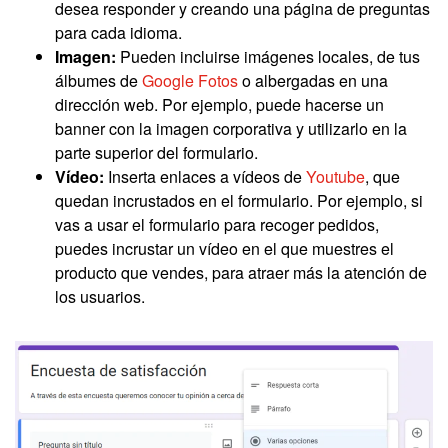
desea responder y creando una página de preguntas
para cada idioma.
Imagen:
Pueden incluirse imágenes locales, de tus
álbumes de
Google Fotos
o albergadas en una
dirección web. Por ejemplo, puede hacerse un
banner con la imagen corporativa y utilizarlo en la
parte superior del formulario.
Vídeo:
Inserta enlaces a vídeos de
Youtube
, que
quedan incrustados en el formulario. Por ejemplo, si
vas a usar el formulario para recoger pedidos,
puedes incrustar un vídeo en el que muestres el
producto que vendes, para atraer más la atención de
los usuarios.