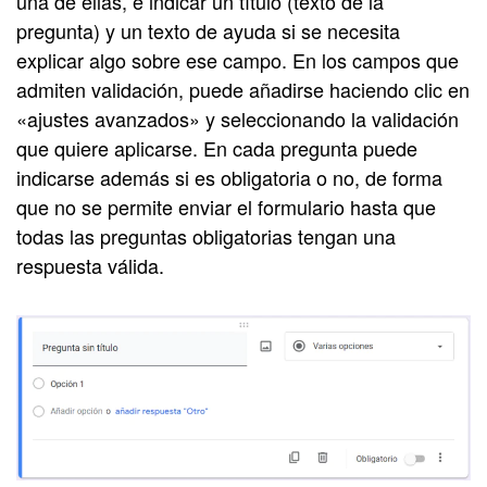
una de ellas, e indicar un título (texto de la
pregunta) y un texto de ayuda si se necesita
explicar algo sobre ese campo. En los campos que
admiten validación, puede añadirse haciendo clic en
«ajustes avanzados» y seleccionando la validación
que quiere aplicarse. En cada pregunta puede
indicarse además si es obligatoria o no, de forma
que no se permite enviar el formulario hasta que
todas las preguntas obligatorias tengan una
respuesta válida.