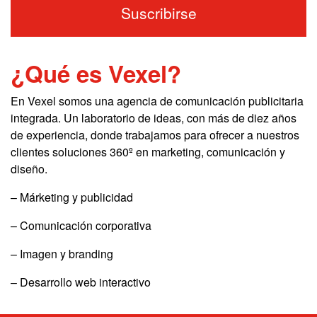
¿Qué es Vexel?
En Vexel somos una agencia de comunicación publicitaria
integrada. Un laboratorio de ideas, con más de diez años
de experiencia, donde trabajamos para ofrecer a nuestros
clientes soluciones 360º en marketing, comunicación y
diseño.
– Márketing y publicidad
– Comunicación corporativa
– Imagen y branding
– Desarrollo web interactivo