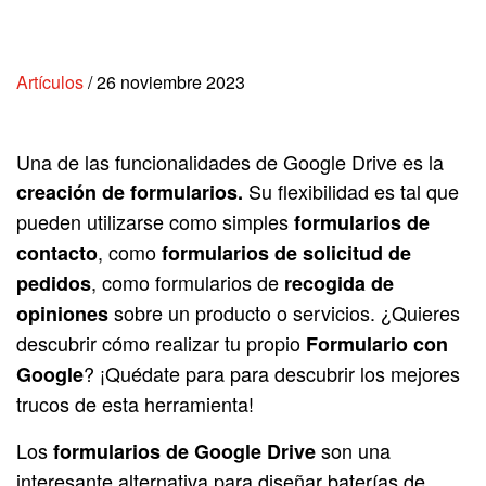
Artículos
/
26 noviembre 2023
Una de las funcionalidades de Google Drive es la
Su flexibilidad es tal que
creación de formularios.
pueden utilizarse como simples
formularios de
, como
contacto
formularios de solicitud de
, como formularios de
pedidos
recogida de
sobre un producto o servici
os. ¿Quieres
opiniones
descubrir cómo realizar tu propio
Formulario con
? ¡Quédate para para descubrir los mejores
Google
trucos de esta herramienta!
Los
son una
formularios de Google Drive
interesante alternativa para diseñar baterías de