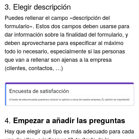
3. Elegir descripción
Puedes rellenar el campo «descripción del
formulario». Estos dos campos deben usarse para
dar información sobre la finalidad del formulario, y
deben aprovecharse para especificar al máximo
todo lo necesario, especialmente si las personas
que van a rellenar son ajenas a la empresa
(clientes, contactos, …)
4.
Empezar a añadir las preguntas
Hay que elegir qué tipo es más adecuado para cada