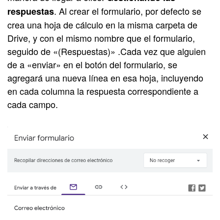
. Al crear el formulario, por defecto se
respuestas
crea una hoja de cálculo en la misma carpeta de
Drive, y con el mismo nombre que el formulario,
seguido de «(Respuestas)» .Cada vez que alguien
de a «enviar» en el botón del formulario, se
agregará una nueva línea en esa hoja, incluyendo
en cada columna la respuesta correspondiente a
cada campo.