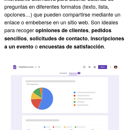
preguntas en diferentes formatos (texto, lista,
opciones…) que pueden compartirse mediante un
enlace o embeberse en un sitio web. Son ideales
para recoger
,
opiniones de clientes
pedidos
,
,
sencillos
solicitudes de contacto
inscripciones
o
.
a un evento
encuestas de satisfacción