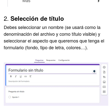
2.
Selección de título
Debes seleccionar un nombre (
se usará como la
denominación del archivo y como título visible) y
seleccionar el aspecto que queremos que tenga el
formulario (fondo, tipo de letra, colores…).