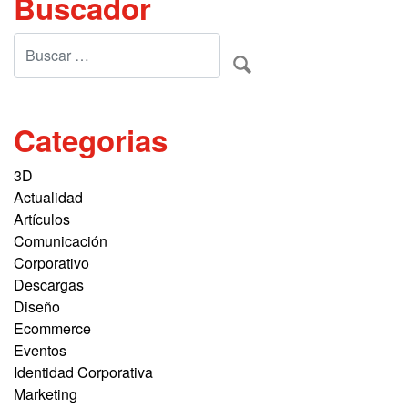
Buscador
Categorias
3D
Actualidad
Artículos
Comunicación
Corporativo
Descargas
Diseño
Ecommerce
Eventos
Identidad Corporativa
Marketing