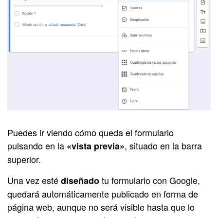
Puedes ir viendo cómo queda el formulario
pulsando en la
, situado en la barra
«vista previa»
superior.
Una vez esté
tu formulario con Google,
diseñado
quedará automáticamente publicado en forma de
página web, aunque no será visible hasta que lo