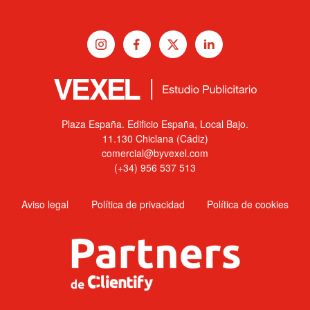
Plaza España. Edificio España, Local Bajo.
11.130 Chiclana (Cádiz)
comercial@byvexel.com
(+34) 956 537 513
Aviso legal
Política de privacidad
Política de cookies