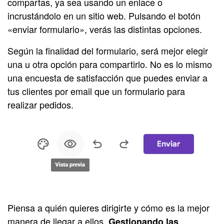
compartas, ya sea usando un enlace o
incrustándolo en un sitio web. Pulsando el botón
«enviar formulario», verás las distintas opciones.
Según la finalidad del formulario, será mejor elegir
una u otra opción para compartirlo. No es lo mismo
una encuesta de satisfacción que puedes enviar a
tus clientes por email que un formulario para
realizar pedidos.
Piensa a quién quieres dirigirte y cómo es la mejor
manera de llegar a ellos.
Gestionando las