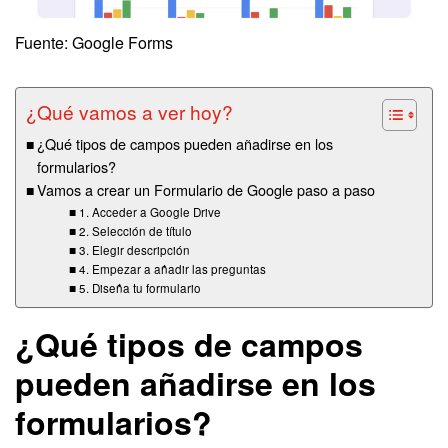
Fuente: Google Forms
¿Qué vamos a ver hoy?
¿Qué tipos de campos pueden añadirse en los
formularios?
Vamos a crear un Formulario de Google paso a paso
1. Acceder a Google Drive
2. Selección de título
3. Elegir descripción
4. Empezar a añadir las preguntas
5. Diseña tu formulario
¿Qué tipos de campos
pueden añadirse en los
formularios?