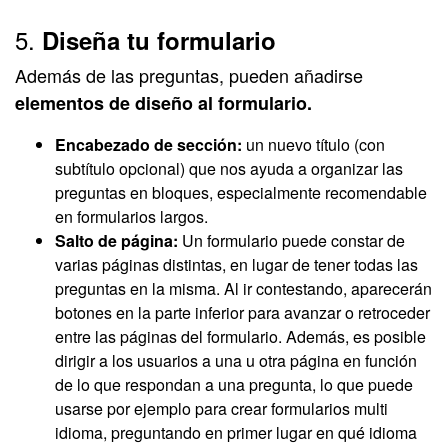
5.
Diseña tu formulario
Además de las preguntas, pueden añadirse
elementos de diseño al formulario.
Encabezado de sección:
un nuevo título (con
subtítulo opcional) que nos ayuda a organizar las
preguntas en bloques, especialmente recomendable
en formularios largos.
Salto de página:
Un formulario puede constar de
varias páginas distintas, en lugar de tener todas las
preguntas en la misma. Al ir contestando, aparecerán
botones en la parte inferior para avanzar o retroceder
entre las páginas del formulario. Además, es posible
dirigir a los usuarios a una u otra página en función
de lo que respondan a una pregunta, lo que puede
usarse por ejemplo para crear formularios multi
idioma, preguntando en primer lugar en qué idioma