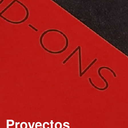
Proyectos