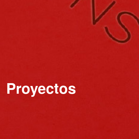
Proyectos